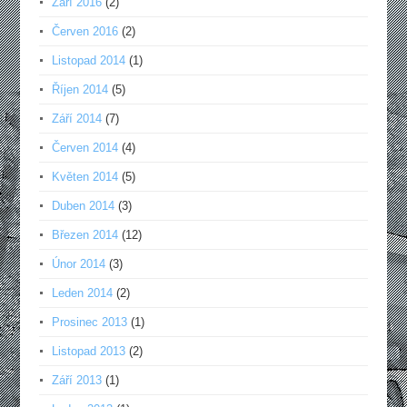
Září 2016
(2)
Červen 2016
(2)
Listopad 2014
(1)
Říjen 2014
(5)
Září 2014
(7)
Červen 2014
(4)
Květen 2014
(5)
Duben 2014
(3)
Březen 2014
(12)
Únor 2014
(3)
Leden 2014
(2)
Prosinec 2013
(1)
Listopad 2013
(2)
Září 2013
(1)